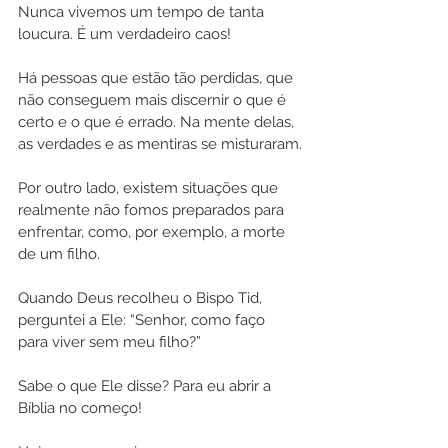
Nunca vivemos um tempo de tanta 
loucura. É um verdadeiro caos! 
Há pessoas que estão tão perdidas, que 
não conseguem mais discernir o que é 
certo e o que é errado. Na mente delas, 
as verdades e as mentiras se misturaram.
Por outro lado, existem situações que 
realmente não fomos preparados para 
enfrentar, como, por exemplo, a morte 
de um filho.
Quando Deus recolheu o Bispo Tid, 
perguntei a Ele: “Senhor, como faço 
para viver sem meu filho?”
Sabe o que Ele disse? Para eu abrir a 
Bíblia no começo!