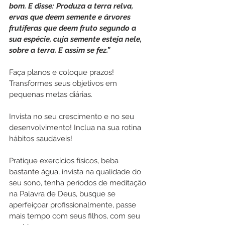
bom. E disse: Produza a terra relva, 
ervas que deem semente e árvores 
frutíferas que deem fruto segundo a 
sua espécie, cuja semente esteja nele, 
sobre a terra. E assim se fez.”
Faça planos e coloque prazos! 
Transformes seus objetivos em 
pequenas metas diárias. 
Invista no seu crescimento e no seu 
desenvolvimento! Inclua na sua rotina 
hábitos saudáveis!
Pratique exercícios físicos, beba 
bastante água, invista na qualidade do 
seu sono, tenha períodos de meditação 
na Palavra de Deus, busque se 
aperfeiçoar profissionalmente, passe 
mais tempo com seus filhos, com seu 