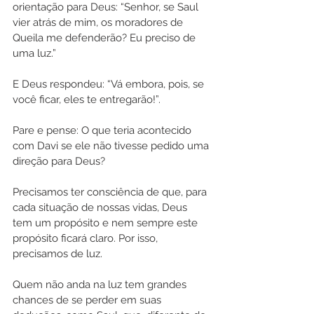
orientação para Deus: “Senhor, se Saul 
vier atrás de mim, os moradores de 
Queila me defenderão? Eu preciso de 
uma luz.”
E Deus respondeu: “Vá embora, pois, se 
você ficar, eles te entregarão!”. 
Pare e pense: O que teria acontecido 
com Davi se ele não tivesse pedido uma 
direção para Deus?
Precisamos ter consciência de que, para 
cada situação de nossas vidas, Deus 
tem um propósito e nem sempre este 
propósito ficará claro. Por isso, 
precisamos de luz.
Quem não anda na luz tem grandes 
chances de se perder em suas 