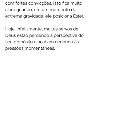
com fortes convicções. Isso fica muito 
claro quando, em um momento de 
extrema gravidade, ele posiciona Ester.
Hoje, infelizmente, muitos servos de 
Deus estão perdendo a perspectiva do 
seu propósito e acabam cedendo às 
pressões momentâneas.