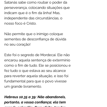
Satanás sabe como roubar o poder da 
perseverança, colocando situações que 
indicam que é o fim da linha! Mas, 
independente das circunstâncias, o 
nosso foco é Cristo.
Não permite que o inimigo coloque 
sementes de desconfiança de dúvida 
no seu coração!
Este foi o segredo de Mordecai. Ele não 
encarou aquela sentença de extermínio 
como o fim de tudo. Ele se posicionou e 
fez tudo o que estava ao seu alcance 
para reverter aquela situação, e isso foi 
fundamental para que o povo vivesse 
um grande livramento.
Hebreus 10.35 a 39: Não abandoneis, 
portanto, a vossa confiança; ela tem 