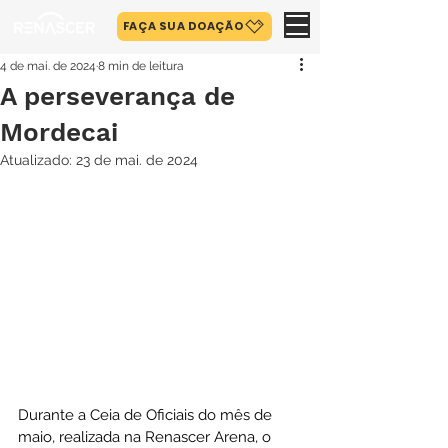
FAÇA SUA DOAÇÃO
4 de mai. de 2024
8 min de leitura
A perseverança de
Mordecai
Atualizado:
23 de mai. de 2024
Durante a Ceia de Oficiais do mês de 
maio, realizada na Renascer Arena, o 