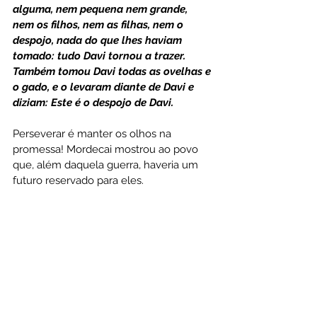
alguma, nem pequena nem grande, 
nem os filhos, nem as filhas, nem o 
despojo, nada do que lhes haviam 
tomado: tudo Davi tornou a trazer. 
Também tomou Davi todas as ovelhas e 
o gado, e o levaram diante de Davi e 
diziam: Este é o despojo de Davi.
Perseverar é manter os olhos na 
promessa! Mordecai mostrou ao povo 
que, além daquela guerra, haveria um 
futuro reservado para eles.