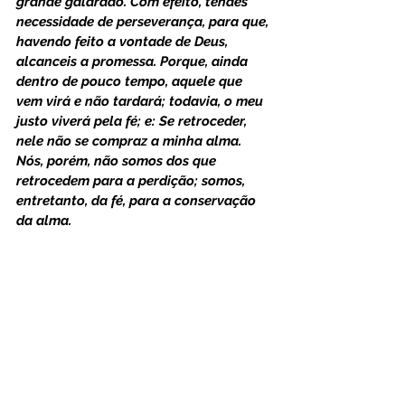
grande galardão. Com efeito, tendes 
necessidade de perseverança, para que, 
havendo feito a vontade de Deus, 
alcanceis a promessa. Porque, ainda 
dentro de pouco tempo, aquele que 
vem virá e não tardará; todavia, o meu 
justo viverá pela fé; e: Se retroceder, 
nele não se compraz a minha alma. 
Nós, porém, não somos dos que 
retrocedem para a perdição; somos, 
entretanto, da fé, para a conservação 
da alma.