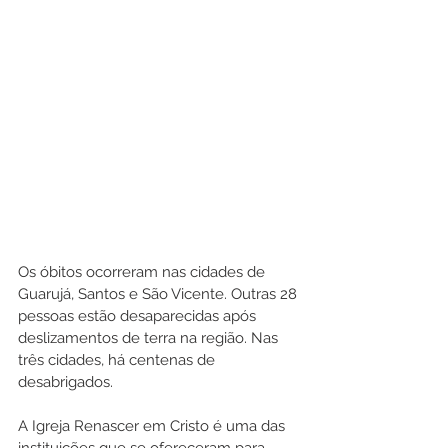
Os óbitos ocorreram nas cidades de 
Guarujá, Santos e São Vicente. Outras 28 
pessoas estão desaparecidas após 
deslizamentos de terra na região. Nas 
três cidades, há centenas de 
desabrigados.
A Igreja Renascer em Cristo é uma das 