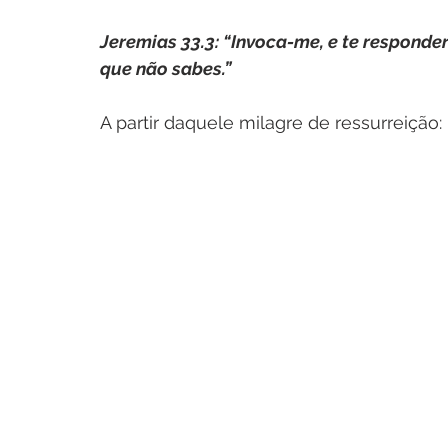
Jeremias 33.3: “Invoca-me, e te responder
que não sabes.”
A partir daquele milagre de ressurreição: