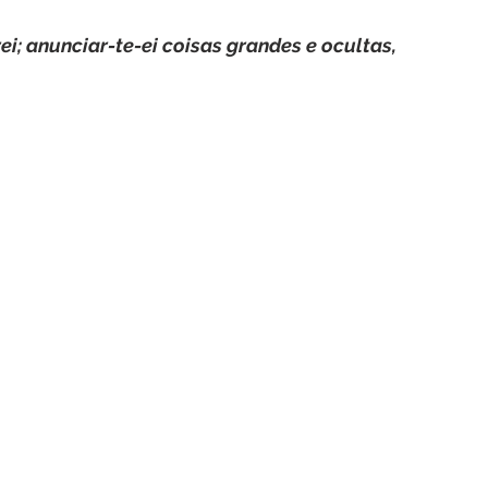
ei; anunciar-te-ei coisas grandes e ocultas, 