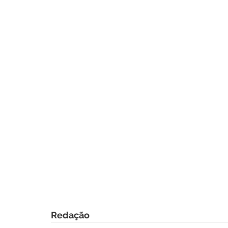
Redação