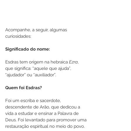
Acompanhe, a seguir, algumas 
curiosidades:
Significado do nome:
Esdras tem origem na hebraica 
Ezra
, 
que significa: “aquele que ajuda”, 
“ajudador” ou “auxiliador”.
Quem foi Esdras?
Foi um escriba e sacerdote, 
descendente de Arão, que dedicou a 
vida a estudar e ensinar a Palavra de 
Deus. Foi levantado para promover uma 
restauração espiritual no meio do povo.