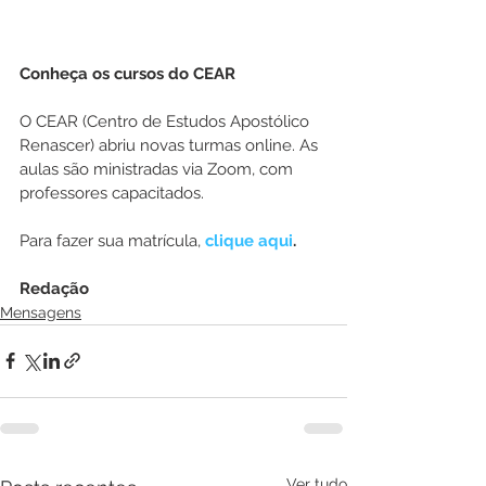
Conheça os cursos do CEAR
O CEAR (Centro de Estudos Apostólico 
Renascer) abriu novas turmas online. As 
aulas são ministradas via Zoom, com 
professores capacitados.
Para fazer sua matrícula, 
clique aqui
.
Redação
Mensagens
Ver tudo