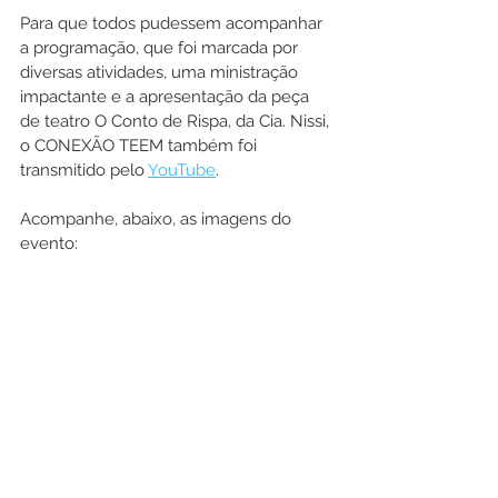
Para que todos pudessem acompanhar 
a programação, que foi marcada por 
diversas atividades, uma ministração 
impactante e a apresentação da peça 
de teatro O Conto de Rispa, da Cia. Nissi, 
o CONEXÃO TEEM também foi 
transmitido pelo 
YouTube
.
Acompanhe, abaixo, as imagens do 
evento: