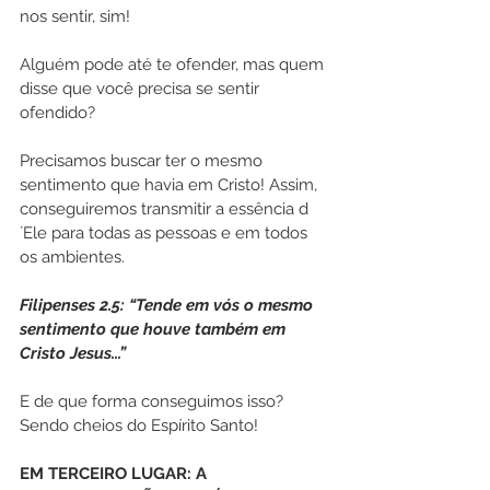
nos sentir, sim!
Alguém pode até te ofender, mas quem 
disse que você precisa se sentir 
ofendido?
Precisamos buscar ter o mesmo 
sentimento que havia em Cristo! Assim, 
conseguiremos transmitir a essência d
´Ele para todas as pessoas e em todos 
os ambientes.
Filipenses 2.5: “Tende em vós o mesmo 
sentimento que houve também em 
Cristo Jesus...”
E de que forma conseguimos isso? 
Sendo cheios do Espírito Santo!
EM TERCEIRO LUGAR: A 