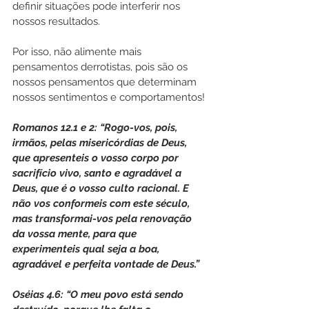
definir situações pode interferir nos 
nossos resultados.
Por isso, não alimente mais 
pensamentos derrotistas, pois são os 
nossos pensamentos que determinam 
nossos sentimentos e comportamentos!
Romanos 12.1 e 2: “Rogo-vos, pois, 
irmãos, pelas misericórdias de Deus, 
que apresenteis o vosso corpo por 
sacrifício vivo, santo e agradável a 
Deus, que é o vosso culto racional. E 
não vos conformeis com este século, 
mas transformai-vos pela renovação 
da vossa mente, para que 
experimenteis qual seja a boa, 
agradável e perfeita vontade de Deus.”
Oséias 4.6: “O meu povo está sendo 