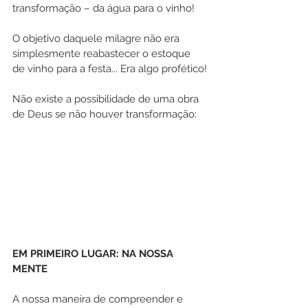
transformação – da água para o vinho!
O objetivo daquele milagre não era 
simplesmente reabastecer o estoque 
de vinho para a festa... Era algo profético!
Não existe a possibilidade de uma obra 
de Deus se não houver transformação:
EM PRIMEIRO LUGAR: NA NOSSA 
MENTE
A nossa maneira de compreender e 