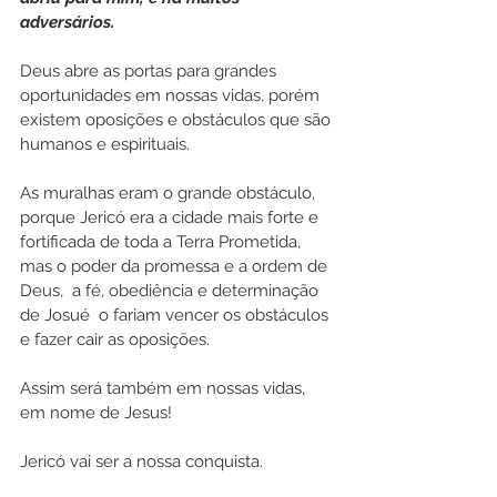
adversários.
Deus abre as portas para grandes 
oportunidades em nossas vidas, porém 
existem oposições e obstáculos que são 
humanos e espirituais.
As muralhas eram o grande obstáculo, 
porque Jericó era a cidade mais forte e 
fortificada de toda a Terra Prometida, 
mas o poder da promessa e a ordem de 
Deus,  a fé, obediência e determinação 
de Josué  o fariam vencer os obstáculos 
e fazer cair as oposições.
Assim será também em nossas vidas, 
em nome de Jesus!
Jericó vai ser a nossa conquista.