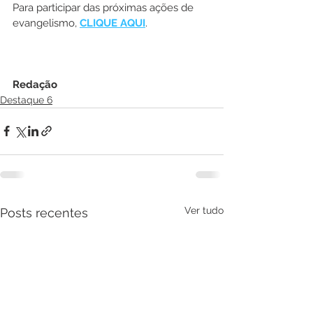
Para participar das próximas ações de 
evangelismo, 
CLIQUE AQUI
.
Redação
Destaque 6
Ver tudo
Posts recentes