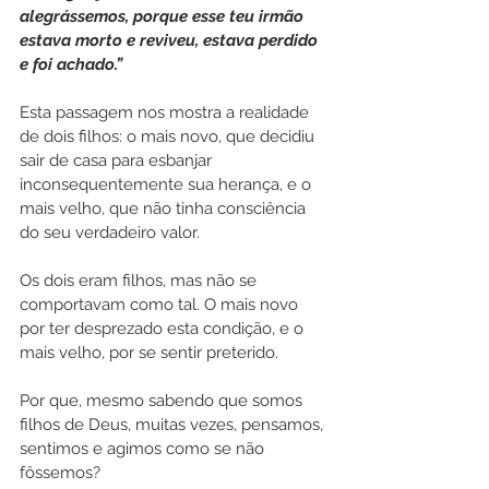
alegrássemos, porque esse teu irmão 
estava morto e reviveu, estava perdido 
e foi achado.”
Esta passagem nos mostra a realidade 
de dois filhos: o mais novo, que decidiu 
sair de casa para esbanjar 
inconsequentemente sua herança, e o 
mais velho, que não tinha consciência 
do seu verdadeiro valor.
Os dois eram filhos, mas não se 
comportavam como tal. O mais novo 
por ter desprezado esta condição, e o 
mais velho, por se sentir preterido.
Por que, mesmo sabendo que somos 
filhos de Deus, muitas vezes, pensamos, 
sentimos e agimos como se não 
fôssemos?