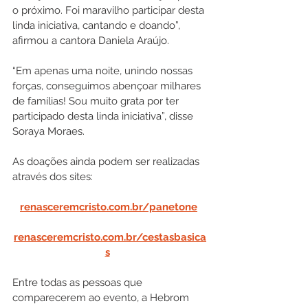
o próximo. Foi maravilho participar desta 
linda iniciativa, cantando e doando”, 
afirmou a cantora Daniela Araújo.
“Em apenas uma noite, unindo nossas 
forças, conseguimos abençoar milhares 
de famílias! Sou muito grata por ter 
participado desta linda iniciativa”, disse 
Soraya Moraes. 
As doações ainda podem ser realizadas 
através dos sites:
renasceremcristo.com.br/panetone
renasceremcristo.com.br/cestasbasica
s
Entre todas as pessoas que 
comparecerem ao evento, a Hebrom 