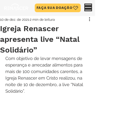
FAÇA SUA DOAÇÃO
10 de dez. de 2021
2 min de leitura
Igreja Renascer
apresenta live “Natal
Solidário”
Com objetivo de levar mensagens de 
esperança e arrecadar alimentos para 
mais de 100 comunidades carentes, a 
Igreja Renascer em Cristo realizou, na 
noite de 10 de dezembro, a live “Natal 
Solidário”.