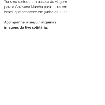
Turismo sorteou um pacote de viagem 
para a Caravana Marcha para Jesus em 
Israel, que acontece em junho de 2022.
Acompanhe, a seguir, algumas 
imagens da live solidária: