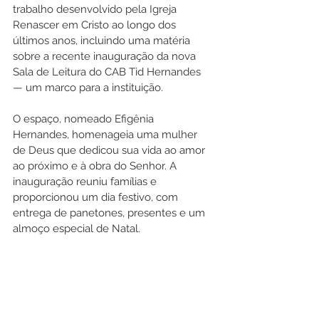
trabalho desenvolvido pela Igreja 
Renascer em Cristo ao longo dos 
últimos anos, incluindo uma matéria 
sobre a recente inauguração da nova 
Sala de Leitura do CAB Tid Hernandes 
— um marco para a instituição.
O espaço, nomeado Efigênia 
Hernandes, homenageia uma mulher 
de Deus que dedicou sua vida ao amor 
ao próximo e à obra do Senhor. A 
inauguração reuniu famílias e 
proporcionou um dia festivo, com 
entrega de panetones, presentes e um 
almoço especial de Natal.