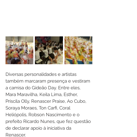
Diversas personalidades e artistas 
também marcaram presença e vestiram 
a camisa do Gideão Day. Entre eles, 
Mara Maravilha, Keila Lima, Esther, 
Priscila Olly, Renascer Praise, Ao Cubo, 
Soraya Moraes, Ton Carfi, Coral 
Heliópolis, Robson Nascimento e o 
prefeito Ricardo Nunes, que fez questão 
de declarar apoio à iniciativa da 
Renascer.