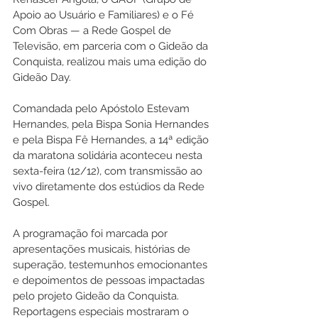
Apoio ao Usuário e Familiares) e o Fé 
Com Obras — a Rede Gospel de 
Televisão, em parceria com o Gideão da 
Conquista, realizou mais uma edição do 
Gideão Day.
Comandada pelo Apóstolo Estevam 
Hernandes, pela Bispa Sonia Hernandes 
e pela Bispa Fê Hernandes, a 14ª edição 
da maratona solidária aconteceu nesta 
sexta-feira (12/12), com transmissão ao 
vivo diretamente dos estúdios da Rede 
Gospel.
A programação foi marcada por 
apresentações musicais, histórias de 
superação, testemunhos emocionantes 
e depoimentos de pessoas impactadas 
pelo projeto Gideão da Conquista. 
Reportagens especiais mostraram o 