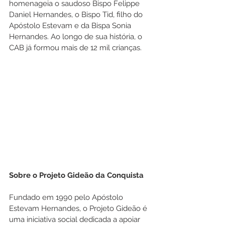
homenageia o saudoso Bispo Felippe 
Daniel Hernandes, o Bispo Tid, filho do 
Apóstolo Estevam e da Bispa Sonia 
Hernandes. Ao longo de sua história, o 
CAB já formou mais de 12 mil crianças.
Sobre o Projeto Gideão da Conquista
Fundado em 1990 pelo Apóstolo 
Estevam Hernandes, o Projeto Gideão é 
uma iniciativa social dedicada a apoiar 