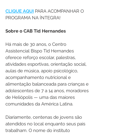
CLIQUE AQUI
 PARA ACOMPANHAR O 
PROGRAMA NA ÍNTEGRA!
Sobre o CAB Tid Hernandes
Há mais de 30 anos, o Centro 
Assistencial Bispo Tid Hernandes 
oferece reforço escolar, palestras, 
atividades esportivas, orientação social, 
aulas de música, apoio psicológico, 
acompanhamento nutricional e 
alimentação balanceada para crianças e 
adolescentes de 7 a 14 anos, moradores 
de Heliópolis — uma das maiores 
comunidades da América Latina.
Diariamente, centenas de jovens são 
atendidos no local enquanto seus pais 
trabalham. O nome do instituto 