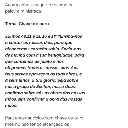
Acompanhe, a seguir, o resumo da 
palavra ministrada:
Tema: Chave de ouro
Salmos 90.12 e 14, 16 e 17: “Ensina-nos 
a contar os nossos dias, para que 
alcancemos coração sábio. Sacia-nos 
de manhã com a tua benignidade, para 
que cantemos de júbilo e nos 
alegremos todos os nossos dias. Aos 
teus servos apareçam as tuas obras, e 
a seus filhos, a tua glória. Seja sobre 
nós a graça do Senhor, nosso Deus; 
confirma sobre nós as obras das nossas 
mãos, sim, confirma a obra das nossas 
mãos.”
Para encerrar ciclos com chave de ouro, 
mesmo não tendo alcançado os 