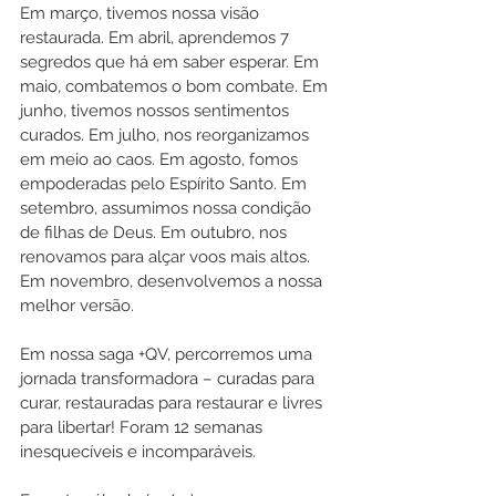
Em março, tivemos nossa visão 
restaurada. Em abril, aprendemos 7 
segredos que há em saber esperar. Em 
maio, combatemos o bom combate. Em 
junho, tivemos nossos sentimentos 
curados. Em julho, nos reorganizamos 
em meio ao caos. Em agosto, fomos 
empoderadas pelo Espírito Santo. Em 
setembro, assumimos nossa condição 
de filhas de Deus. Em outubro, nos 
renovamos para alçar voos mais altos. 
Em novembro, desenvolvemos a nossa 
melhor versão.
Em nossa saga +QV, percorremos uma 
jornada transformadora – curadas para 
curar, restauradas para restaurar e livres 
para libertar! Foram 12 semanas 
inesquecíveis e incomparáveis.