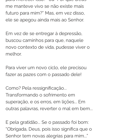
me manteve vivo se não existe mais 
futuro para mim?” Mas, em vez disso, 
ele se apegou ainda mais ao Senhor.
Em vez de se entregar à depressão, 
buscou caminhos para que, naquele 
novo contexto de vida, pudesse viver o 
melhor.
Para viver um novo ciclo, ele precisou 
fazer as pazes com o passado dele!
Como? Pela ressignificação... 
Transformando o sofrimento em 
superação, e os erros, em lições... Em 
outras palavras, reverter o mal em bem...
E pela gratidão... Se o passado foi bom: 
“Obrigada, Deus, pois isso significa que o 
Senhor tem novas alegrias para mim...”