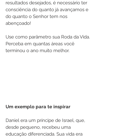
resultados desejados, é necessário ter 
consciência do quanto já avançamos e 
do quanto o Senhor tem nos 
abençoado!
Use como parâmetro sua Roda da Vida. 
Perceba em quantas áreas você 
terminou o ano muito melhor.
Um exemplo para te inspirar
Daniel era um príncipe de Israel, que, 
desde pequeno, recebeu uma 
educação diferenciada. Sua vida era 