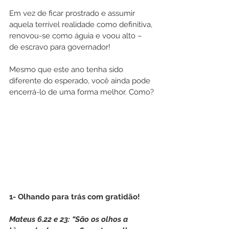
Em vez de ficar prostrado e assumir 
aquela terrível realidade como definitiva, 
renovou-se como águia e voou alto – 
de escravo para governador!
Mesmo que este ano tenha sido 
diferente do esperado, você ainda pode 
encerrá-lo de uma forma melhor. Como?
1- Olhando para trás com gratidão!
Mateus 6.22 e 23: “São os olhos a 