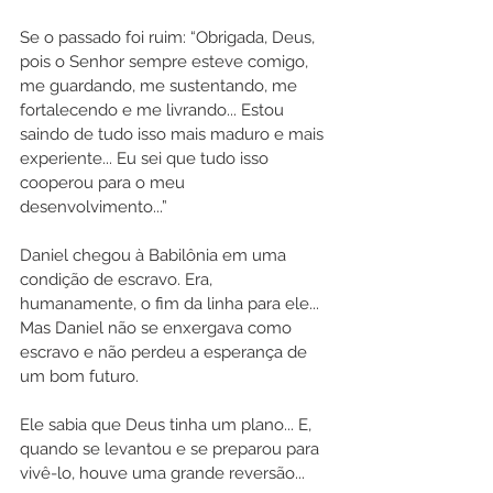
Se o passado foi ruim: “Obrigada, Deus, 
pois o Senhor sempre esteve comigo, 
me guardando, me sustentando, me 
fortalecendo e me livrando... Estou 
saindo de tudo isso mais maduro e mais 
experiente... Eu sei que tudo isso 
cooperou para o meu 
desenvolvimento...”
Daniel chegou à Babilônia em uma 
condição de escravo. Era, 
humanamente, o fim da linha para ele... 
Mas Daniel não se enxergava como 
escravo e não perdeu a esperança de 
um bom futuro.
Ele sabia que Deus tinha um plano... E, 
quando se levantou e se preparou para 
vivê-lo, houve uma grande reversão...