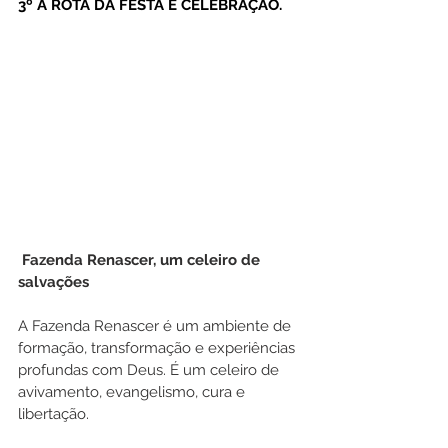
3º A ROTA DA FESTA E CELEBRAÇÃO.
 Fazenda Renascer, um celeiro de 
salvações
A Fazenda Renascer é um ambiente de 
formação, transformação e experiências 
profundas com Deus. É um celeiro de 
avivamento, evangelismo, cura e 
libertação.