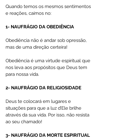
Quando temos os mesmos sentimentos 
e reações, caímos no:
1- NAUFRÁGIO DA OBEDIÊNCIA
Obediência não é andar sob opressão, 
mas de uma direção certeira!
Obediência é uma virtude espiritual que 
nos leva aos propósitos que Deus tem 
para nossa vida.
2- NAUFRÁGIO DA RELIGIOSIDADE
Deus te colocará em lugares e 
situações para que a luz d’Ele brilhe 
através da sua vida. Por isso, não resista 
ao seu chamado!
3- NAUFRÁGIO DA MORTE ESPIRITUAL