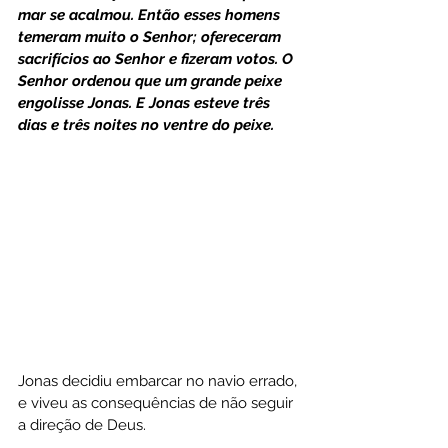
mar se acalmou. Então esses homens 
temeram muito o Senhor; ofereceram 
sacrifícios ao Senhor e fizeram votos. O 
Senhor ordenou que um grande peixe 
engolisse Jonas. E Jonas esteve três 
dias e três noites no ventre do peixe.
Jonas decidiu embarcar no navio errado, 
e viveu as consequências de não seguir 
a direção de Deus.