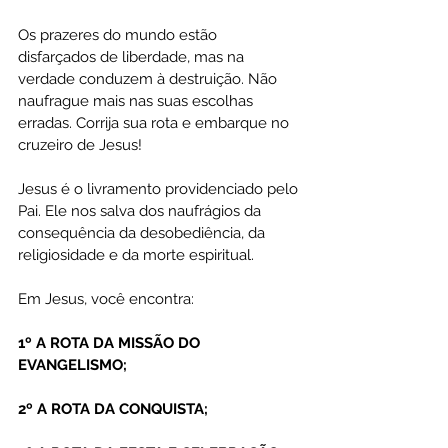
Os prazeres do mundo estão 
disfarçados de liberdade, mas na 
verdade conduzem à destruição. Não 
naufrague mais nas suas escolhas 
erradas. Corrija sua rota e embarque no 
cruzeiro de Jesus!
Jesus é o livramento providenciado pelo 
Pai. Ele nos salva dos naufrágios da 
consequência da desobediência, da 
religiosidade e da morte espiritual.
Em Jesus, você encontra:
1º A ROTA DA MISSÃO DO 
EVANGELISMO;
2º A ROTA DA CONQUISTA;