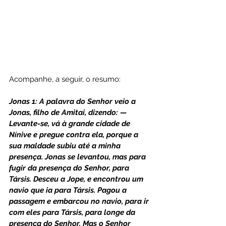
Acompanhe, a seguir, o resumo:
Jonas 1: A palavra do Senhor veio a 
Jonas, filho de Amitai, dizendo: — 
Levante-se, vá à grande cidade de 
Nínive e pregue contra ela, porque a 
sua maldade subiu até a minha 
presença. Jonas se levantou, mas para 
fugir da presença do Senhor, para 
Társis. Desceu a Jope, e encontrou um 
navio que ia para Társis. Pagou a 
passagem e embarcou no navio, para ir 
com eles para Társis, para longe da 
presença do Senhor. Mas o Senhor 