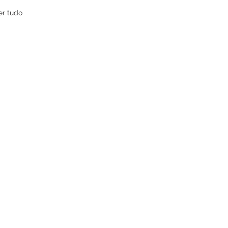
er tudo