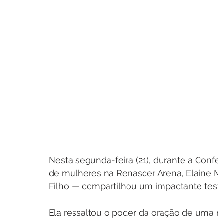
Nesta segunda-feira (21), durante a Confe
de mulheres na Renascer Arena, Elaine 
Filho — compartilhou um impactante tes
Ela ressaltou o poder da oração de uma