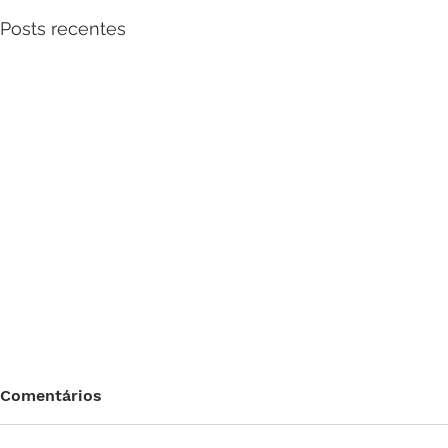
Posts recentes
Comentários