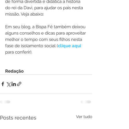
de forma divertida e didática a história 
do rei da Davi, para ajudar os pais nesta 
missão. Veja abaixo:
Em seu blog, a Bispa Fê também deixou 
alguns conselhos e dicas para aproveitar 
melhor o tempo com seus filhos nesta 
fase de isolamento social (
clique aqui
para conferir).
Redação
Ver tudo
Posts recentes