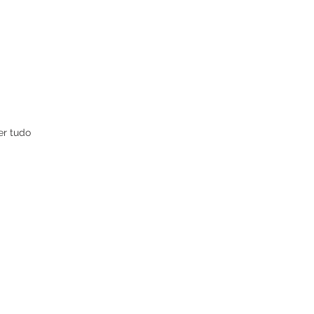
er tudo