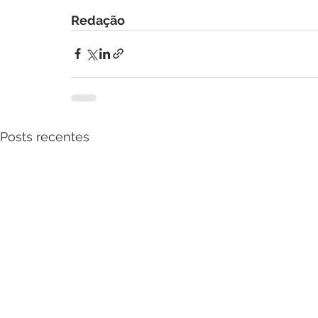
Redação
Posts recentes