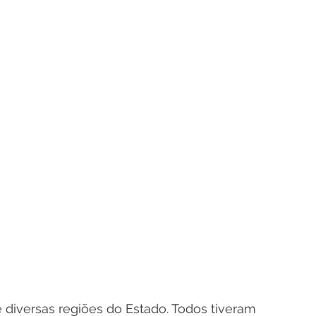
diversas regiões do Estado. Todos tiveram 