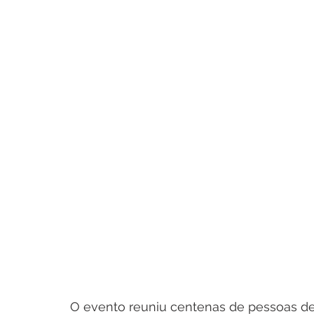
O evento reuniu centenas de pessoas de 