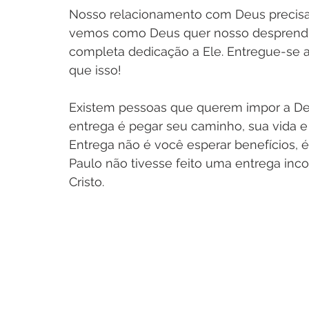
Nosso relacionamento com Deus precisa s
vemos como Deus quer nosso desprendi
completa dedicação a Ele. Entregue-se 
que isso! 
Existem pessoas que querem impor a De
entrega é pegar seu caminho, sua vida e 
Entrega não é você esperar benefícios, é
Paulo não tivesse feito uma entrega inc
Cristo. 