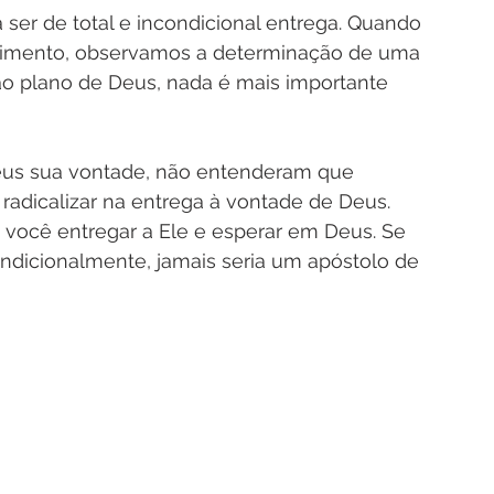
er de total e incondicional entrega. Quando 
mento, observamos a determinação de uma 
ao plano de Deus, nada é mais importante 
us sua vontade, não entenderam que 
radicalizar na entrega à vontade de Deus. 
 você entregar a Ele e esperar em Deus. Se 
ondicionalmente, jamais seria um apóstolo de 