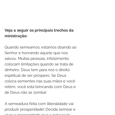
Veja a seguir os principais trechos da 
ministração:  
Quando semeamos, estamos doando ao 
Senhor e honrando aquele que nos 
salvou. Muitas pessoas, infelizmente, 
colocam limitações quando se trata de 
dinheiro. Deus tem para nós o direito 
espiritual de ser próspero. Se Deus 
coloca sementes nas suas mãos e você 
retém, você está brincando com Deus e 
de Deus não se zomba! 
A semeadura feita com liberalidade vai 
produzir prosperidade! Decida semear e 