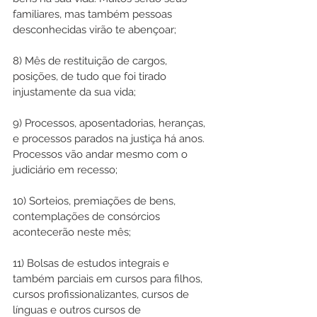
familiares, mas também pessoas 
desconhecidas virão te abençoar;
8) Mês de restituição de cargos, 
posições, de tudo que foi tirado 
injustamente da sua vida;
9) Processos, aposentadorias, heranças, 
e processos parados na justiça há anos. 
Processos vão andar mesmo com o 
judiciário em recesso;
10) Sorteios, premiações de bens, 
contemplações de consórcios 
acontecerão neste mês;
11) Bolsas de estudos integrais e 
também parciais em cursos para filhos, 
cursos profissionalizantes, cursos de 
línguas e outros cursos de 