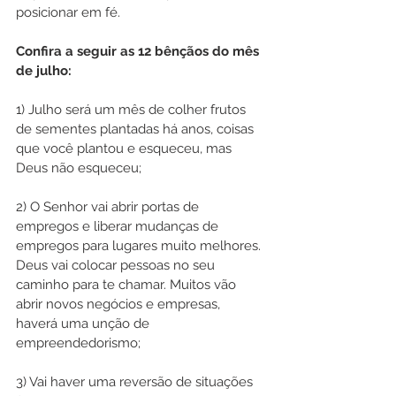
posicionar em fé. 
Confira a seguir as 12 bênçãos do mês 
de julho:
1) Julho será um mês de colher frutos 
de sementes plantadas há anos, coisas 
que você plantou e esqueceu, mas 
Deus não esqueceu;
2) O Senhor vai abrir portas de 
empregos e liberar mudanças de 
empregos para lugares muito melhores. 
Deus vai colocar pessoas no seu 
caminho para te chamar. Muitos vão 
abrir novos negócios e empresas, 
haverá uma unção de 
empreendedorismo;
3) Vai haver uma reversão de situações 