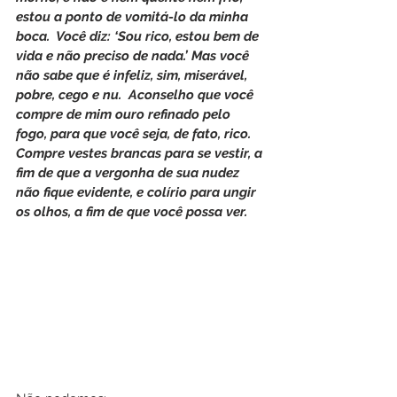
estou a ponto de vomitá-lo da minha 
boca.  Você diz: ‘Sou rico, estou bem de 
vida e não preciso de nada.’ Mas você 
não sabe que é infeliz, sim, miserável, 
pobre, cego e nu.  Aconselho que você 
compre de mim ouro refinado pelo 
fogo, para que você seja, de fato, rico. 
Compre vestes brancas para se vestir, a 
fim de que a vergonha de sua nudez 
não fique evidente, e colírio para ungir 
os olhos, a fim de que você possa ver.    