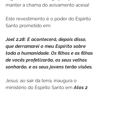
manter a chama do avivamento acesa! 
Este revestimento é o poder do Espírito 
Santo prometido em:
Joel 2.28: E acontecerá, depois disso, 
que derramarei o meu Espírito sobre 
toda a humanidade. Os filhos e as filhas 
de vocês profetizarão, os seus velhos 
sonharão, e os seus jovens terão visões. 
Jesus, ao sair da terra, inaugura o 
ministério do Espírito Santo em 
Atos 2
.