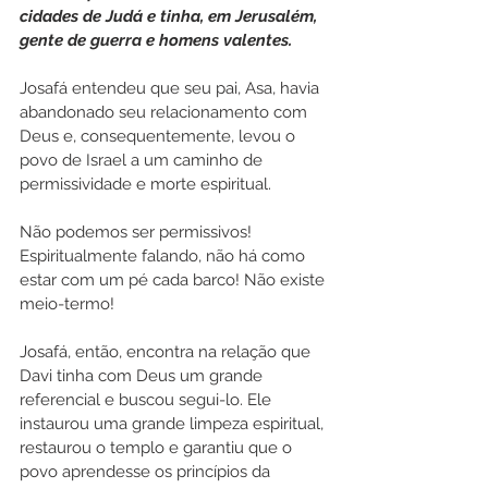
cidades de Judá e tinha, em Jerusalém, 
gente de guerra e homens valentes.
Josafá entendeu que seu pai, Asa, havia 
abandonado seu relacionamento com 
Deus e, consequentemente, levou o 
povo de Israel a um caminho de 
permissividade e morte espiritual.
Não podemos ser permissivos! 
Espiritualmente falando, não há como 
estar com um pé cada barco! Não existe 
meio-termo!
Josafá, então, encontra na relação que 
Davi tinha com Deus um grande 
referencial e buscou segui-lo. Ele 
instaurou uma grande limpeza espiritual, 
restaurou o templo e garantiu que o 
povo aprendesse os princípios da 