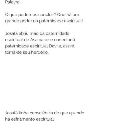
Palavra.
O que podemos concluir? Que há um 
grande poder na paternidade espiritual!
Josafá abriu mão da paternidade 
espiritual de Asa para se conectar à 
paternidade espiritual Davi e, assim, 
torna-se seu herdeiro.
Josafá tinha consciência de que quando 
há esfriamento espiritual: