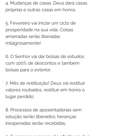
4. Mudanças de casas. Deus dará casas 
próprias e outras casas em honra;
5. Fevereiro vai iniciar um ciclo de 
prosperidade na sua vida. Coisas 
amarradas serão liberadas 
milagrosamente!
6. O Senhor vai dar bolsas de estudos 
com 100% de descontos e também 
bolsas para o exterior;
7. Mês de restituição! Deus vai restituir 
valores roubados, restituir em honra o 
lugar perdido; 
8. Processos de aposentadorias sem 
solução serão liberados; heranças 
inesperadas serão recebidas;