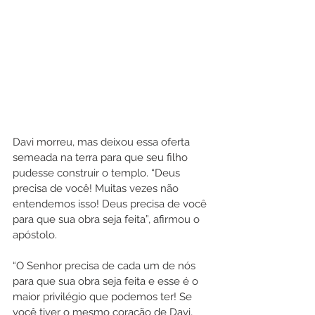
Davi morreu, mas deixou essa oferta 
semeada na terra para que seu filho 
pudesse construir o templo. “Deus 
precisa de você! Muitas vezes não 
entendemos isso! Deus precisa de você 
para que sua obra seja feita”, afirmou o 
apóstolo. 
“O Senhor precisa de cada um de nós 
para que sua obra seja feita e esse é o 
maior privilégio que podemos ter! Se 
você tiver o mesmo coração de Davi, 