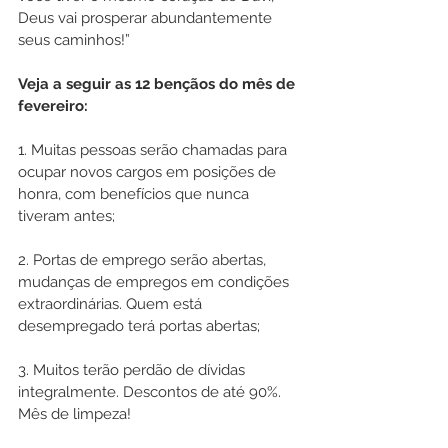
Deus vai prosperar abundantemente 
seus caminhos!”
Veja a seguir as 12 bençãos do mês de 
fevereiro: 
1. Muitas pessoas serão chamadas para 
ocupar novos cargos em posições de 
honra, com benefícios que nunca 
tiveram antes;
2. Portas de emprego serão abertas, 
mudanças de empregos em condições 
extraordinárias. Quem está 
desempregado terá portas abertas;
3. Muitos terão perdão de dívidas 
integralmente. Descontos de até 90%. 
Mês de limpeza!