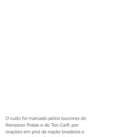
O culto foi marcado pelos louvores do 
Renascer Praise e do Ton Carfi, por 
orações em prol da nação brasileira e 