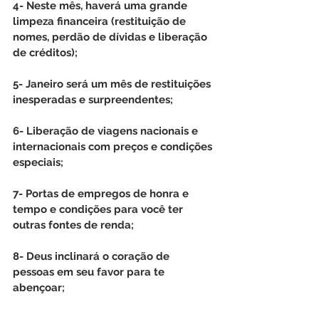
4- Neste mês, haverá uma grande 
limpeza financeira (restituição de 
nomes, perdão de dívidas e liberação 
de créditos);  
5- Janeiro será um mês de restituições 
inesperadas e surpreendentes;
6- Liberação de viagens nacionais e 
internacionais com preços e condições 
especiais;
7- Portas de empregos de honra e 
tempo e condições para você ter 
outras fontes de renda;
8- Deus inclinará o coração de 
pessoas em seu favor para te 
abençoar;