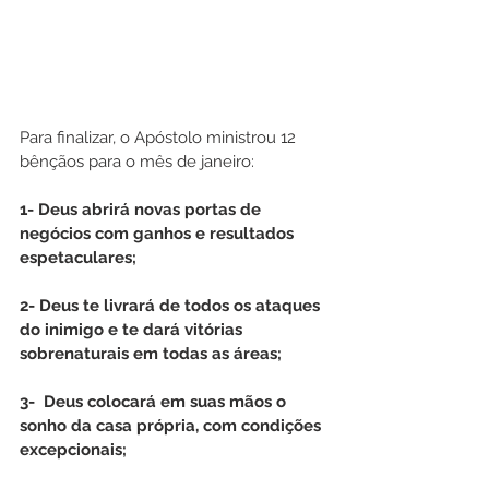
Para finalizar, o Apóstolo ministrou 12 
bênçãos para o mês de janeiro:
1- Deus abrirá novas portas de 
negócios com ganhos e resultados 
espetaculares;
2- Deus te livrará de todos os ataques 
do inimigo e te dará vitórias 
sobrenaturais em todas as áreas;
3-  Deus colocará em suas mãos o 
sonho da casa própria, com condições 
excepcionais;