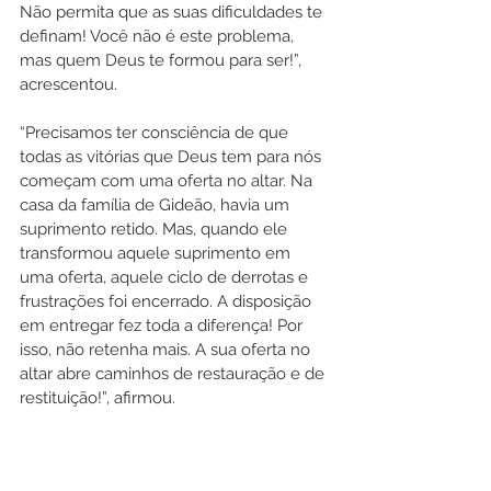
Não permita que as suas dificuldades te 
definam! Você não é este problema, 
mas quem Deus te formou para ser!”, 
acrescentou.
“Precisamos ter consciência de que 
todas as vitórias que Deus tem para nós 
começam com uma oferta no altar. Na 
casa da família de Gideão, havia um 
suprimento retido. Mas, quando ele 
transformou aquele suprimento em 
uma oferta, aquele ciclo de derrotas e 
frustrações foi encerrado. A disposição 
em entregar fez toda a diferença! Por 
isso, não retenha mais. A sua oferta no 
altar abre caminhos de restauração e de 
restituição!”, afirmou. 