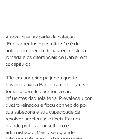
A obra, que faz parte da coleção 
“Fundamentos Apostólicos” e é de 
autoria do líder da Renascer, mostra a 
jornada e os diferenciais de Daniel em 
12 capítulos.
“Ele era um príncipe judeu que foi 
levado cativo à Babilônia e, de escravo, 
torna-se um dos homens mais 
influentes daquela terra. Prevaleceu por 
quatro reinados e ficou conhecido por 
sua sabedoria e sua capacidade de 
resolver problemas difíceis. Foi um 
grande profeta, conselheiro e 
administrador. Mas o seu grande 