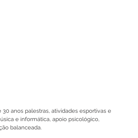
30 anos palestras, atividades esportivas e 
úsica e informática, apoio psicológico, 
ção balanceada.