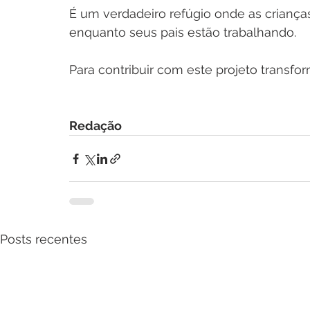
É um verdadeiro refúgio onde as crianç
enquanto seus pais estão trabalhando. 
Para contribuir com este projeto transfo
Redação
Posts recentes