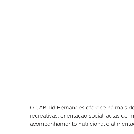
O CAB Tid Hernandes oferece há mais de 
recreativas, orientação social, aulas de m
acompanhamento nutricional e alimenta