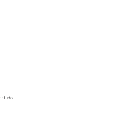
er tudo