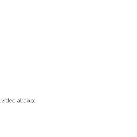
vídeo abaixo: