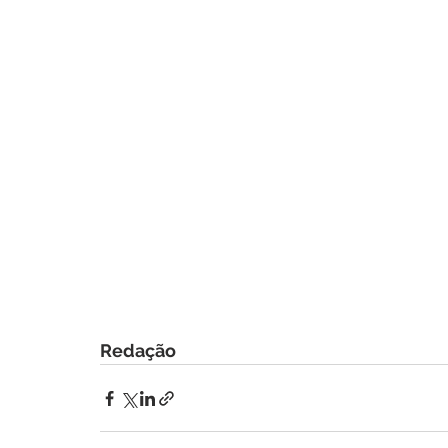
Redação