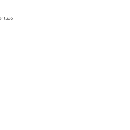
er tudo