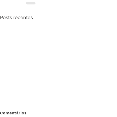
Posts recentes
Comentários