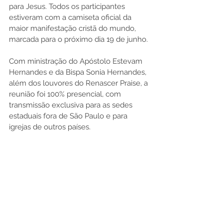
para Jesus. Todos os participantes 
estiveram com a camiseta oficial da 
maior manifestação cristã do mundo, 
marcada para o próximo dia 19 de junho.
Com ministração do Apóstolo Estevam 
Hernandes e da Bispa Sonia Hernandes, 
além dos louvores do Renascer Praise, a 
reunião foi 100% presencial, com 
transmissão exclusiva para as sedes 
estaduais fora de São Paulo e para 
igrejas de outros países.