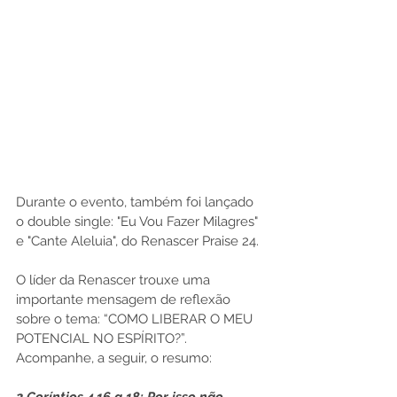
Durante o evento, também foi lançado 
o double single: "Eu Vou Fazer Milagres" 
e "Cante Aleluia", do Renascer Praise 24.
O líder da Renascer trouxe uma 
importante mensagem de reflexão 
sobre o tema: “COMO LIBERAR O MEU 
POTENCIAL NO ESPÍRITO?”. 
Acompanhe, a seguir, o resumo: