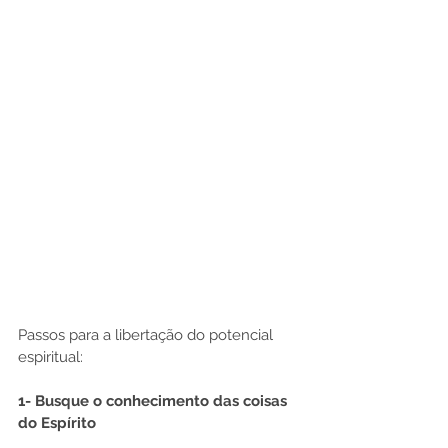
Passos para a libertação do potencial 
espiritual:
1- Busque o conhecimento das coisas 
do Espírito