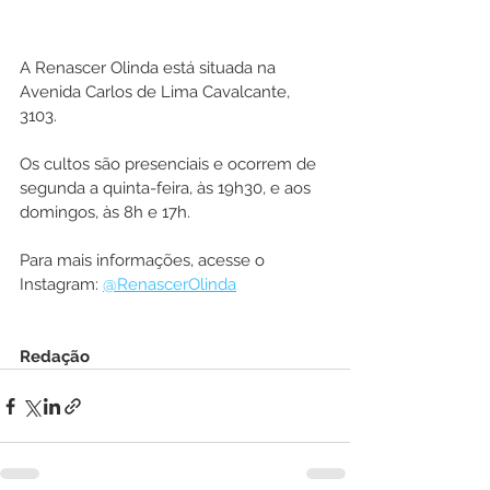
A Renascer Olinda está situada na 
Avenida Carlos de Lima Cavalcante, 
3103.
Os cultos são presenciais e ocorrem de 
segunda a quinta-feira, às 19h30, e aos 
domingos, às 8h e 17h.
Para mais informações, acesse o 
Instagram: 
@RenascerOlinda
Redação