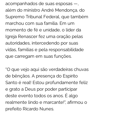
acompanhados de suas esposas —, 
além do ministro André Mendonça, do 
Supremo Tribunal Federal, que também 
marchou com sua família. Em um 
momento de fé e unidade, o líder da 
Igreja Renascer fez uma oração pelas 
autoridades, intercedendo por suas 
vidas, famílias e pela responsabilidade 
que carregam em suas funções. 
“O que vejo aqui são verdadeiras chuvas 
de bênçãos. A presença do Espírito 
Santo é real! Estou profundamente feliz 
e grato a Deus por poder participar 
deste evento todos os anos. É algo 
realmente lindo e marcante!", afirmou o 
prefeito Ricardo Nunes.