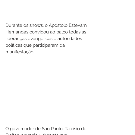
Durante os shows, o Apóstolo Estevam 
Hernandes convidou ao palco todas as 
lideranças evangélicas e autoridades 
políticas que participaram da 
manifestação.
O governador de São Paulo, Tarcísio de 