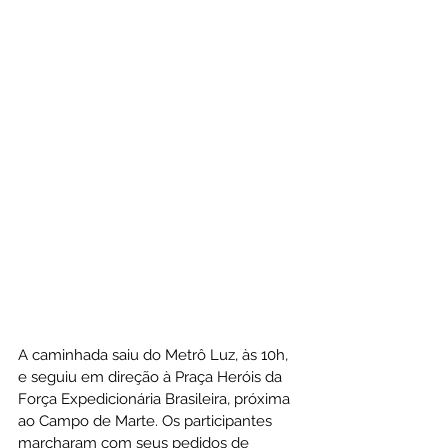
A caminhada saiu do Metrô Luz, às 10h, 
e seguiu em direção à Praça Heróis da 
Força Expedicionária Brasileira, próxima 
ao Campo de Marte. Os participantes 
marcharam com seus pedidos de 