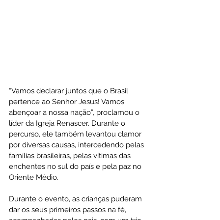
“Vamos declarar juntos que o Brasil 
pertence ao Senhor Jesus! Vamos 
abençoar a nossa nação”, proclamou o 
líder da Igreja Renascer. Durante o 
percurso, ele também levantou clamor 
por diversas causas, intercedendo pelas 
famílias brasileiras, pelas vítimas das 
enchentes no sul do país e pela paz no 
Oriente Médio.
Durante o evento, as crianças puderam 
dar os seus primeiros passos na fé, 