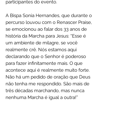
participantes do evento.
A Bispa Sonia Hernandes, que durante o 
percurso louvou com o Renascer Praise, 
se emocionou ao falar dos 33 anos de 
história da Marcha para Jesus: “Esse é 
um ambiente de milagre, se você 
realmente crê. Nós estamos aqui 
declarando que o Senhor é poderoso 
para fazer infinitamente mais. O que 
acontece aqui é realmente muito forte. 
Não há um pedido de oração que Deus 
não tenha me respondido. São mais de 
três décadas marchando, mas nunca 
nenhuma Marcha é igual a outra!”