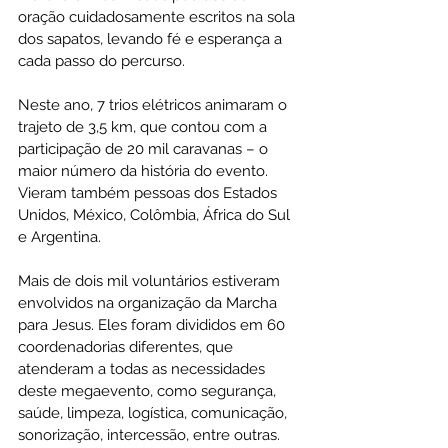
oração cuidadosamente escritos na sola 
dos sapatos, levando fé e esperança a 
cada passo do percurso.
Neste ano, 7 trios elétricos animaram o 
trajeto de 3,5 km, que contou com a 
participação de 20 mil caravanas – o 
maior número da história do evento. 
Vieram também pessoas dos Estados 
Unidos, México, Colômbia, África do Sul 
e Argentina.
Mais de dois mil voluntários estiveram 
envolvidos na organização da Marcha 
para Jesus. Eles foram divididos em 60 
coordenadorias diferentes, que 
atenderam a todas as necessidades 
deste megaevento, como segurança, 
saúde, limpeza, logística, comunicação, 
sonorização, intercessão, entre outras.