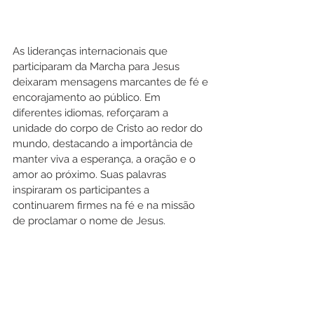
As lideranças internacionais que 
participaram da Marcha para Jesus 
deixaram mensagens marcantes de fé e 
encorajamento ao público. Em 
diferentes idiomas, reforçaram a 
unidade do corpo de Cristo ao redor do 
mundo, destacando a importância de 
manter viva a esperança, a oração e o 
amor ao próximo. Suas palavras 
inspiraram os participantes a 
continuarem firmes na fé e na missão 
de proclamar o nome de Jesus.