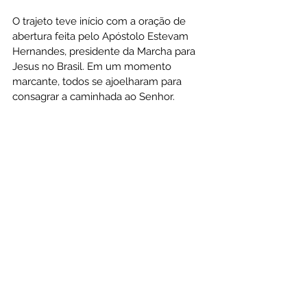
O trajeto teve início com a oração de 
abertura feita pelo Apóstolo Estevam 
Hernandes, presidente da Marcha para 
Jesus no Brasil. Em um momento 
marcante, todos se ajoelharam para 
consagrar a caminhada ao Senhor.