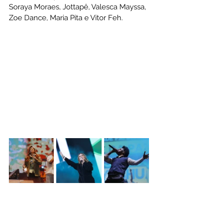
Soraya Moraes, Jottapê, Valesca Mayssa, 
Zoe Dance, Maria Pita e Vitor Feh.