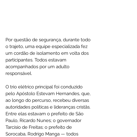
Por questão de segurança, durante todo 
o trajeto, uma equipe especializada fez 
um cordão de isolamento em volta dos 
participantes. Todos estavam 
acompanhados por um adulto 
responsável.
O trio elétrico principal foi conduzido 
pelo Apóstolo Estevam Hernandes, que, 
ao longo do percurso, recebeu diversas 
autoridades políticas e lideranças cristãs. 
Entre elas estavam o prefeito de São 
Paulo, Ricardo Nunes; o governador 
Tarcísio de Freitas; o prefeito de 
Sorocaba, Rodrigo Manga — todos 