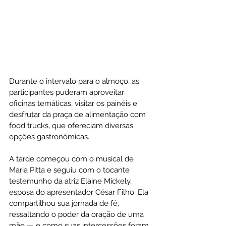
Durante o intervalo para o almoço, as 
participantes puderam aproveitar 
oficinas temáticas, visitar os painéis e 
desfrutar da praça de alimentação com 
food trucks, que ofereciam diversas 
opções gastronômicas.
A tarde começou com o musical de 
Maria Pitta e seguiu com o tocante 
testemunho da atriz Elaine Mickely, 
esposa do apresentador César Filho. Ela 
compartilhou sua jornada de fé, 
ressaltando o poder da oração de uma 
mãe — e como suas intercessões foram 