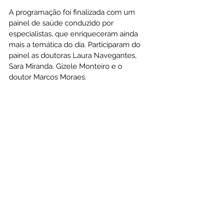
A programação foi finalizada com um 
painel de saúde conduzido por 
especialistas, que enriqueceram ainda 
mais a temática do dia. Participaram do 
painel as doutoras Laura Navegantes, 
Sara Miranda, Gizele Monteiro e o 
doutor Marcos Moraes.