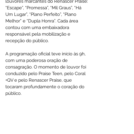
louvores marcantes do Renascer Praise: 
“Escape”, “Promessa”, “Mil Graus”, “Há 
Um Lugar”, “Plano Perfeito”, “Plano 
Melhor” e “Dupla Honra”. Cada área 
contou com uma embaixadora 
responsável pela mobilização e 
recepção do público. 
A programação oficial teve início às 9h, 
com uma poderosa oração de 
consagração. O momento de louvor foi 
conduzido pelo Praise Teen, pelo Coral 
+QV e pelo Renascer Praise, que 
tocaram profundamente o coração do 
público. 