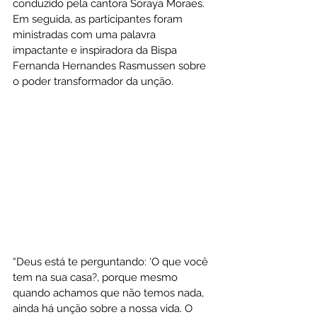
conduzido pela cantora Soraya Moraes. 
Em seguida, as participantes foram 
ministradas com uma palavra 
impactante e inspiradora da Bispa 
Fernanda Hernandes Rasmussen sobre 
o poder transformador da unção.
“Deus está te perguntando: ‘O que você 
tem na sua casa?, porque mesmo 
quando achamos que não temos nada, 
ainda há unção sobre a nossa vida. O 