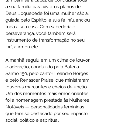
a sua família para viver os planos de 
Deus. Joquebede foi uma mulher sábia, 
guiada pelo Espírito, e sua fé influenciou 
toda a sua casa. Com sabedoria e 
perseverança, você também será 
instrumento de transformação no seu 
lar”, afirmou ele.
A manhã seguiu em um clima de louvor 
e adoração, conduzido pela Bateria 
Salmo 150, pelo cantor Leandro Borges 
e pelo Renascer Praise, que ministraram 
louvores marcantes e cheios de unção. 
Um dos momentos mais emocionantes 
foi a homenagem prestada às Mulheres 
Notáveis — personalidades femininas 
que têm se destacado por seu impacto 
social, político e espiritual.