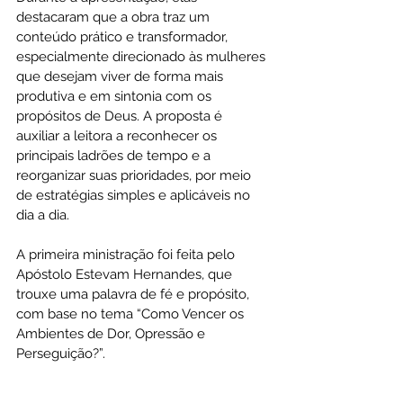
destacaram que a obra traz um 
conteúdo prático e transformador, 
especialmente direcionado às mulheres 
que desejam viver de forma mais 
produtiva e em sintonia com os 
propósitos de Deus. A proposta é 
auxiliar a leitora a reconhecer os 
principais ladrões de tempo e a 
reorganizar suas prioridades, por meio 
de estratégias simples e aplicáveis no 
dia a dia.
A primeira ministração foi feita pelo 
Apóstolo Estevam Hernandes, que 
trouxe uma palavra de fé e propósito, 
com base no tema “Como Vencer os 
Ambientes de Dor, Opressão e 
Perseguição?”. 