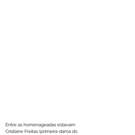
Entre as homenageadas estavam: 
Cristiane Freitas (primeira-dama do 