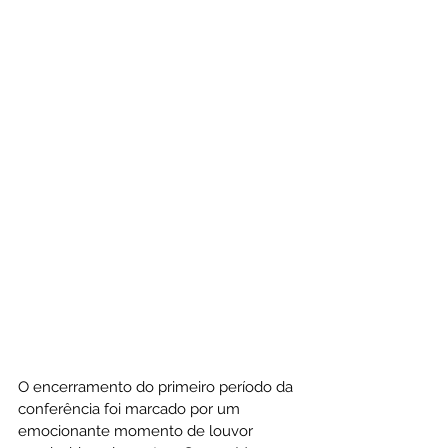
O encerramento do primeiro período da 
conferência foi marcado por um 
emocionante momento de louvor 