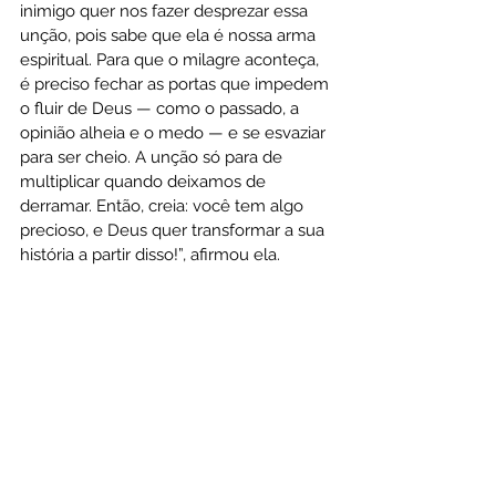
inimigo quer nos fazer desprezar essa 
unção, pois sabe que ela é nossa arma 
espiritual. Para que o milagre aconteça, 
é preciso fechar as portas que impedem 
o fluir de Deus — como o passado, a 
opinião alheia e o medo — e se esvaziar 
para ser cheio. A unção só para de 
multiplicar quando deixamos de 
derramar. Então, creia: você tem algo 
precioso, e Deus quer transformar a sua 
história a partir disso!”, afirmou ela.