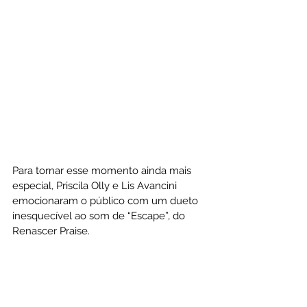
Para tornar esse momento ainda mais 
especial, Priscila Olly e Lis Avancini 
emocionaram o público com um dueto 
inesquecível ao som de “Escape”, do 
Renascer Praise.