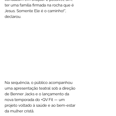
ter uma família firmada na rocha que é 
Jesus. Somente Ele é o caminho!”, 
declarou.
Na sequência, o público acompanhou 
uma apresentação teatral sob a direção 
de Benner Jacks e o lançamento da 
nova temporada do +QV Fit — um 
projeto voltado à saúde e ao bem-estar 
da mulher cristã.