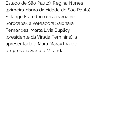
Estado de São Paulo), Regina Nunes 
(primeira-dama da cidade de São Paulo), 
Sirlange Frate (primeira-dama de 
Sorocaba), a vereadora Saionara 
Fernandes, Marta Lívia Suplicy 
(presidente da Virada Feminina), a 
apresentadora Mara Maravilha e a 
empresária Sandra Miranda.