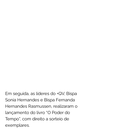
Em seguida, as líderes do +QV, Bispa 
Sonia Hernandes e Bispa Fernanda 
Hernandes Rasmussen, realizaram o 
lançamento do livro “O Poder do 
Tempo”, com direito a sorteio de 
exemplares.