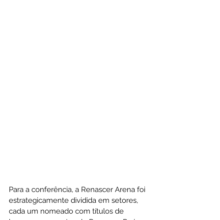
Para a conferência, a Renascer Arena foi 
estrategicamente dividida em setores, 
cada um nomeado com títulos de 