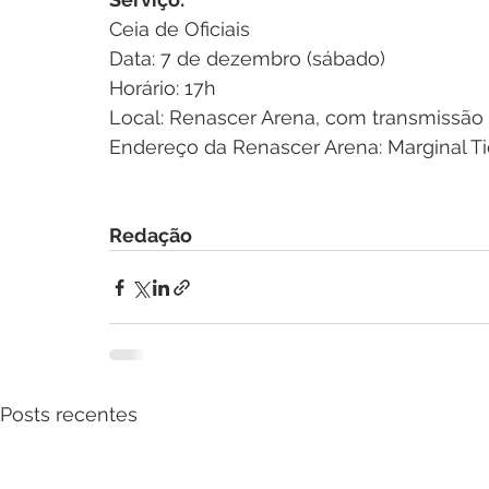
Ceia de Oficiais
Data: 7 de dezembro (sábado)
Horário: 17h
Local: Renascer Arena, com transmissão 
Endereço da Renascer Arena: Marginal Tie
Redação
Posts recentes