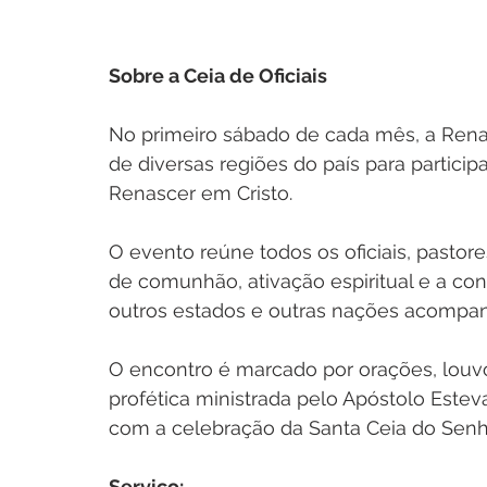
Sobre a Ceia de Oficiais 
No primeiro sábado de cada mês, a Rena
de diversas regiões do país para participa
Renascer em Cristo.
O evento reúne todos os oficiais, pasto
de comunhão, ativação espiritual e a con
outros estados e outras nações acompan
O encontro é marcado por orações, louv
profética ministrada pelo Apóstolo Este
com a celebração da Santa Ceia do Senh
Serviço: