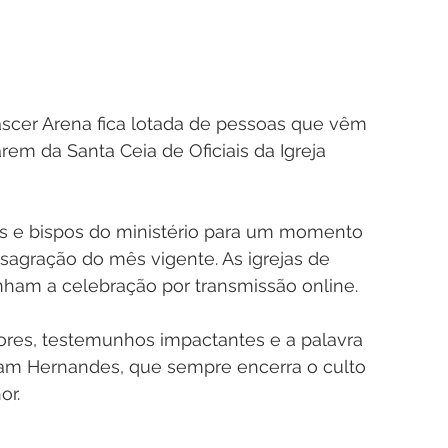
scer Arena fica lotada de pessoas que vêm 
rem da Santa Ceia de Oficiais da Igreja 
res e bispos do ministério para um momento 
sagração do mês vigente. As igrejas de 
ham a celebração por transmissão online.
ores, testemunhos impactantes e a palavra 
vam Hernandes, que sempre encerra o culto 
or.