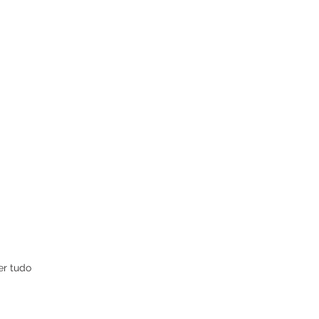
er tudo