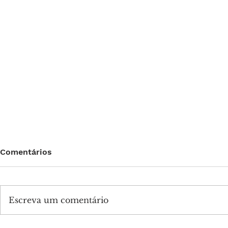
Comentários
Escreva um comentário