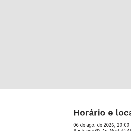
Horário e loc
06 de ago. de 2026, 20:00